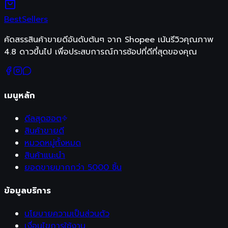
Best
Sellers
คัดสรรสินค้าขายดีอันดับต้นๆ จาก Shopee เน้นรีวิวคุณภาพ
4.8 ดาวขึ้นไป เพื่อประสบการณ์การช้อปที่ดีที่สุดของคุณ
เมนูหลัก
ดีลสุดฮอต
สินค้าขายดี
หมวดหมู่ทั้งหมด
สินค้าแนะนำ
ยอดขายมากกว่า 5000 ชิ้น
ข้อมูลบริการ
นโยบายความเป็นส่วนตัว
เงื่อนไขการใช้งาน