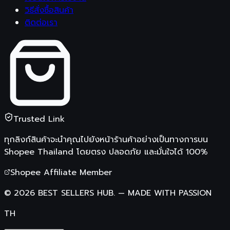
วิธีสั่งซื้อสินค้า
ติดต่อเรา
Trusted Link
ทุกลิงก์สินค้าจะนำคุณไปยังหน้าร้านค้าอย่างเป็นทางการบน
Shopee Thailand
โดยตรง ปลอดภัย และมั่นใจได้ 100%
Shopee Affiliate Member
©
2026
BEST SELLERS HUB.
—
MADE WITH PASSION
TH