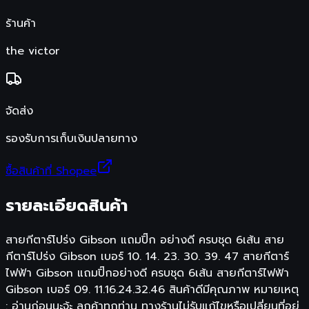
ร้านค้า
the victor
จัดส่ง
รองรับการเก็บเงินปลายทาง
ซื้อสินค้าที่ Shopee
รายละเอียดสินค้า
สายกีตาร์โปร่ง Gibson แถมปิ๊ก อย่างดี ครบชุด 6เส้น สาย
กีตาร์โปร่ง Gibson เบอร์ 10. 14. 23. 30. 39. 47 สายกีตาร์
ไฟฟ้า Gibson แถมปิ๊กอย่างดี ครบชุด 6เส้น สายกีตาร์ไฟฟ้า
Gibson เบอร์ 09. 11.16.24.32.46 สินค้าดีมีคุณภาพ หมายเหตุ
: อ่านก่อนนะจ้ะ ลูกค้าทุกท่าน ทางร้านไม่รับแก้ไขหรือเปลี่ยนที่อยู่