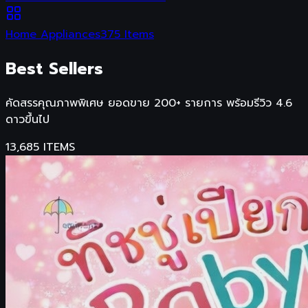
Home Appliances
375
Items
Best Sellers
คัดสรรคุณภาพพิเศษ
ยอดขาย 200+ รายการ
พร้อมรีวิว 4.6
ดาวขึ้นไป
13,685
ITEMS