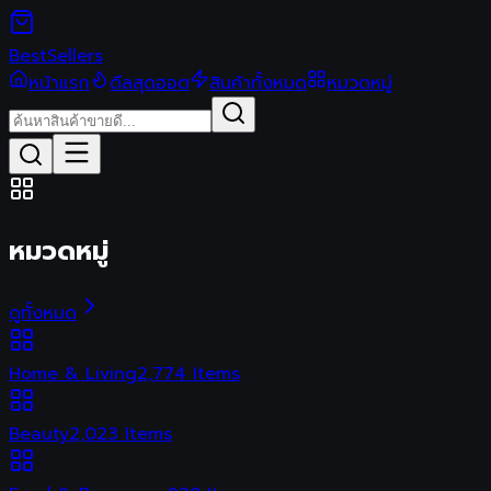
Best
Sellers
หน้าแรก
ดีลสุดฮอต
สินค้าทั้งหมด
หมวดหมู่
หมวดหมู่
ดูทั้งหมด
Home & Living
2,774
Items
Beauty
2,023
Items