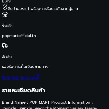
฿
319
สินค้าของแท้ พร้อมการรับประกันจากผู้ขาย
ร้านค้า
popmartofficial.th
จัดส่ง
รองรับการเก็บเงินปลายทาง
ซื้อสินค้าที่ Shopee
รายละเอียดสินค้า
Brand Name：POP MART Product Information：
Twinkle Twinkle Savor the Moment Series- Fresh-