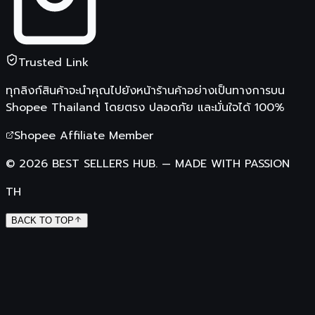
Trusted Link
ทุกลิงก์สินค้าจะนำคุณไปยังหน้าร้านค้าอย่างเป็นทางการบน
Shopee Thailand
โดยตรง ปลอดภัย และมั่นใจได้ 100%
Shopee Affiliate Member
©
2026
BEST SELLERS HUB.
—
MADE WITH PASSION
TH
BACK TO TOP