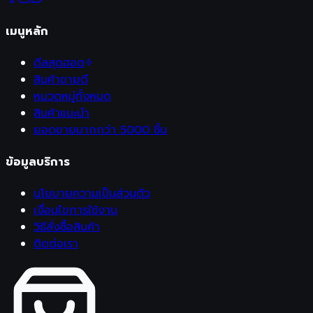
เมนูหลัก
ดีลสุดฮอต
สินค้าขายดี
หมวดหมู่ทั้งหมด
สินค้าแนะนำ
ยอดขายมากกว่า 5000 ชิ้น
ข้อมูลบริการ
นโยบายความเป็นส่วนตัว
เงื่อนไขการใช้งาน
วิธีสั่งซื้อสินค้า
ติดต่อเรา