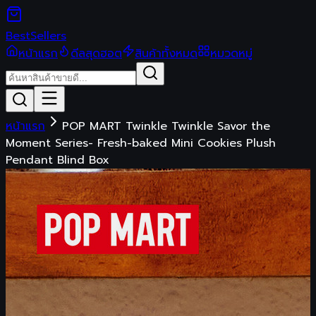
Best
Sellers
หน้าแรก
ดีลสุดฮอต
สินค้าทั้งหมด
หมวดหมู่
หน้าแรก
POP MART Twinkle Twinkle Savor the
Moment Series- Fresh-baked Mini Cookies Plush
Pendant Blind Box