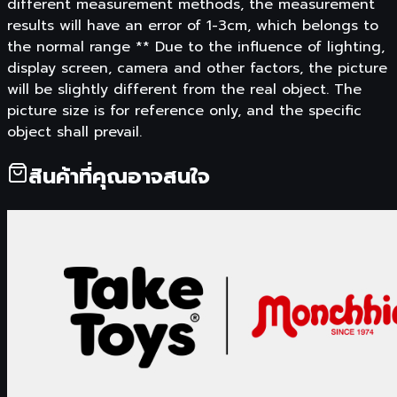
different measurement methods, the measurement
results will have an error of 1-3cm, which belongs to
the normal range ** Due to the influence of lighting,
display screen, camera and other factors, the picture
will be slightly different from the real object. The
picture size is for reference only, and the specific
object shall prevail.
สินค้าที่คุณอาจสนใจ