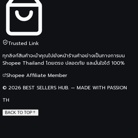
Trusted Link
ทุกลิงก์สินค้าจะนำคุณไปยังหน้าร้านค้าอย่างเป็นทางการบน
Shopee Thailand
โดยตรง ปลอดภัย และมั่นใจได้ 100%
Shopee Affiliate Member
©
2026
BEST SELLERS HUB.
—
MADE WITH PASSION
TH
BACK TO TOP