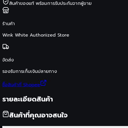
สินค้าของแท้ พร้อมการรับประกันจากผู้ขาย
ร้านค้า
Wink White Authoriized Store
จัดส่ง
รองรับการเก็บเงินปลายทาง
ซื้อสินค้าที่ Shopee
รายละเอียดสินค้า
สินค้าที่คุณอาจสนใจ