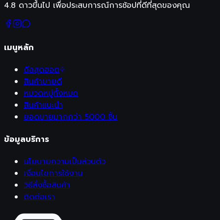
4.8 ดาวขึ้นไป เพื่อประสบการณ์การช้อปที่ดีที่สุดของคุณ
เมนูหลัก
ดีลสุดฮอต
สินค้าขายดี
หมวดหมู่ทั้งหมด
สินค้าแนะนำ
ยอดขายมากกว่า 5000 ชิ้น
ข้อมูลบริการ
นโยบายความเป็นส่วนตัว
เงื่อนไขการใช้งาน
วิธีสั่งซื้อสินค้า
ติดต่อเรา