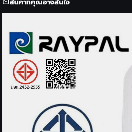
สินค้าที่คุณอาจสนใจ