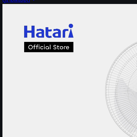
ดูรายละเอียด