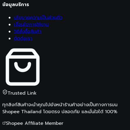
ข้อมูลบริการ
นโยบายความเป็นส่วนตัว
เงื่อนไขการใช้งาน
วิธีสั่งซื้อสินค้า
ติดต่อเรา
Trusted Link
ทุกลิงก์สินค้าจะนำคุณไปยังหน้าร้านค้าอย่างเป็นทางการบน
Shopee Thailand
โดยตรง ปลอดภัย และมั่นใจได้ 100%
Shopee Affiliate Member