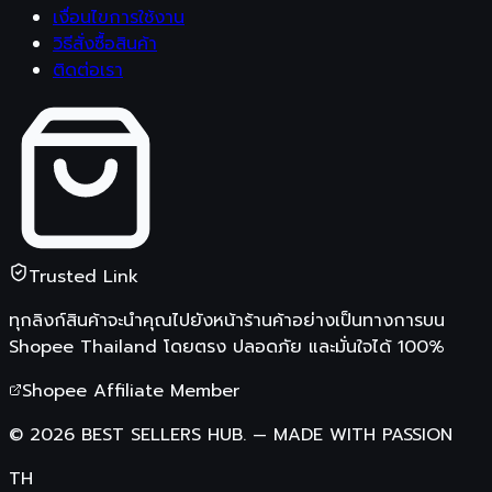
เงื่อนไขการใช้งาน
วิธีสั่งซื้อสินค้า
ติดต่อเรา
Trusted Link
ทุกลิงก์สินค้าจะนำคุณไปยังหน้าร้านค้าอย่างเป็นทางการบน
Shopee Thailand
โดยตรง ปลอดภัย และมั่นใจได้ 100%
Shopee Affiliate Member
©
2026
BEST SELLERS HUB.
—
MADE WITH PASSION
TH