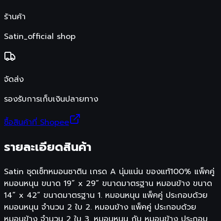
ร้านค้า
Satin_official shop
จัดส่ง
รองรับการเก็บเงินปลายทาง
ซื้อสินค้าที่ Shopee
รายละเอียดสินค้า
Satin ชุดเซ็ทหมอนซาติน เกรด A นุ่มแน่น ของแท้100% แพ็คคู่
หมอนหนุน ขนาด 19” x 29” ขนาดมาตรฐาน หมอนข้าง ขนาด
14” x 42” ขนาดมาตรฐาน 1. หมอนหนุน แพ็คคู่ ประกอบด้วย
หมอนหนุน จำนวน 2 ใบ 2. หมอนข้าง แพ็คคู่ ประกอบด้วย
หมอนข้าง จำนวน 2 ใบ 3. หมอนหนุน กับ หมอนข้าง ประกอบ