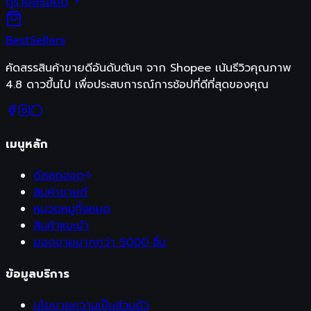
ดูรายละเอียด
Best
Sellers
คัดสรรสินค้าขายดีอันดับต้นๆ จาก Shopee เน้นรีวิวคุณภาพ
4.8 ดาวขึ้นไป เพื่อประสบการณ์การช้อปที่ดีที่สุดของคุณ
เมนูหลัก
ดีลสุดฮอต
สินค้าขายดี
หมวดหมู่ทั้งหมด
สินค้าแนะนำ
ยอดขายมากกว่า 5000 ชิ้น
ข้อมูลบริการ
นโยบายความเป็นส่วนตัว