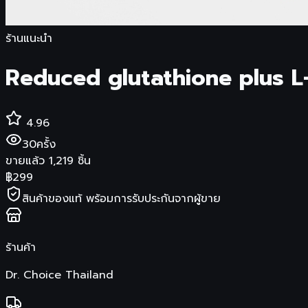
ร้านแนะนำ
Reduced glutathione plus L
4.96
30
ครั้ง
ขายแล้ว
1,219
ชิ้น
฿
299
สินค้าของแท้ พร้อมการรับประกันจากผู้ขาย
ร้านค้า
Dr. Choice Thailand