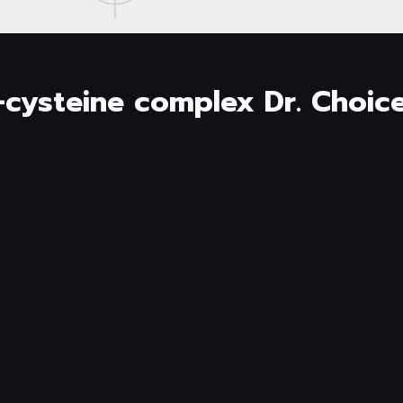
-cysteine complex Dr. Choic