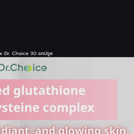
x Dr. Choice 30 แคปซูล