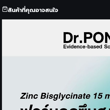
สินค้าที่คุณอาจสนใจ