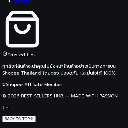
ติดต่อเรา
Trusted Link
ทุกลิงก์สินค้าจะนำคุณไปยังหน้าร้านค้าอย่างเป็นทางการบน
Shopee Thailand
โดยตรง ปลอดภัย และมั่นใจได้ 100%
Shopee Affiliate Member
©
2026
BEST SELLERS HUB.
—
MADE WITH PASSION
TH
BACK TO TOP