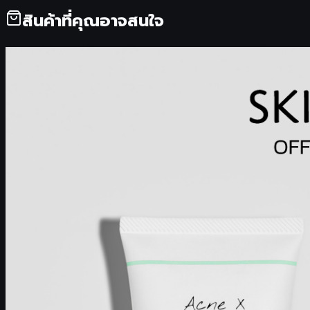
สินค้าที่คุณอาจสนใจ