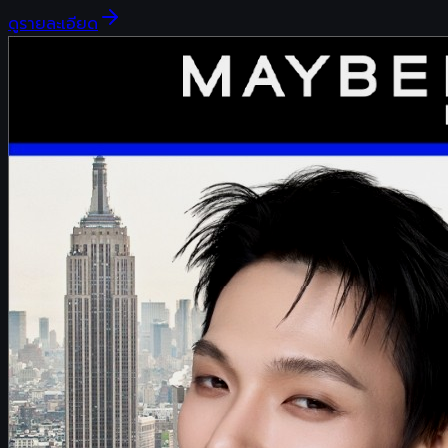
ดูรายละเอียด