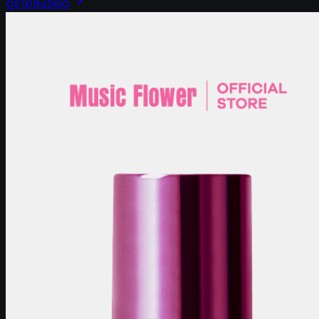
ดูรายละเอียด