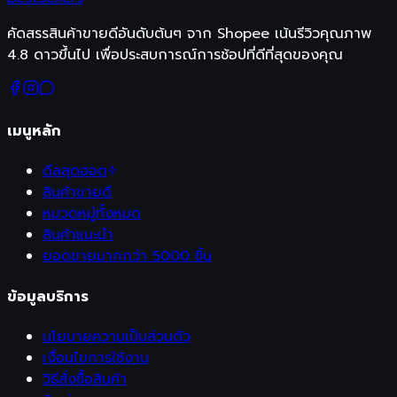
คัดสรรสินค้าขายดีอันดับต้นๆ จาก Shopee เน้นรีวิวคุณภาพ
4.8 ดาวขึ้นไป เพื่อประสบการณ์การช้อปที่ดีที่สุดของคุณ
เมนูหลัก
ดีลสุดฮอต
สินค้าขายดี
หมวดหมู่ทั้งหมด
สินค้าแนะนำ
ยอดขายมากกว่า 5000 ชิ้น
ข้อมูลบริการ
นโยบายความเป็นส่วนตัว
เงื่อนไขการใช้งาน
วิธีสั่งซื้อสินค้า