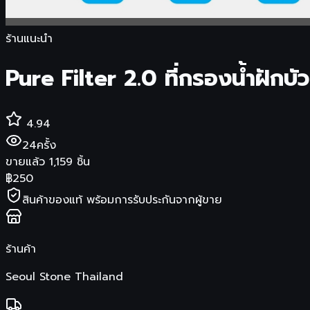
ร้านแนะนำ
Pure Filter 2.0 ที่กรองน้ำฝักบ
4.94
24
ครั้ง
ขายแล้ว
1,159
ชิ้น
฿
250
สินค้าของแท้ พร้อมการรับประกันจากผู้ขาย
ร้านค้า
Seoul Stone Thailand