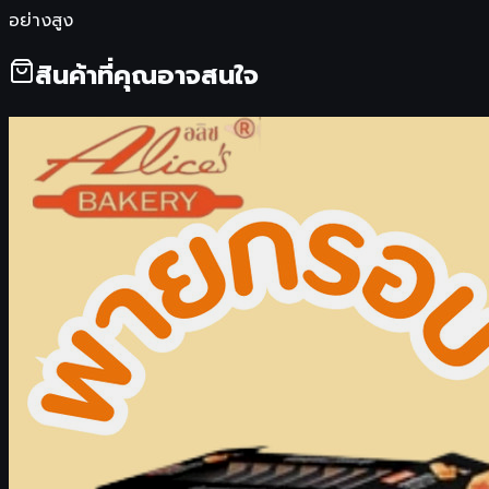
อย่างสูง
สินค้าที่คุณอาจสนใจ