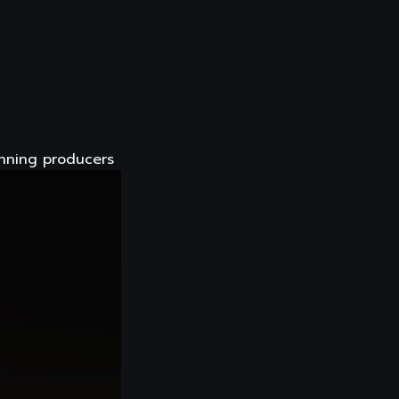
inning producers