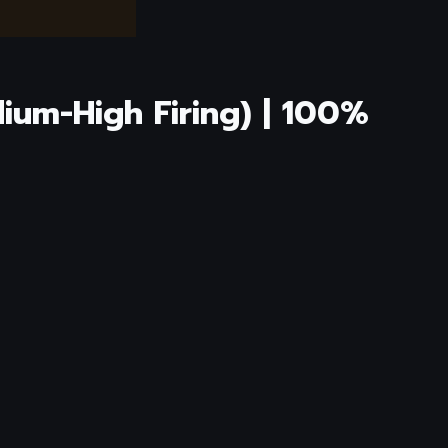
ium-High Firing) | 100%