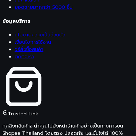
สินค้าแนะนำ
ยอดขายมากกว่า 5000 ชิ้น
ข้อมูลบริการ
นโยบายความเป็นส่วนตัว
เงื่อนไขการใช้งาน
วิธีสั่งซื้อสินค้า
ติดต่อเรา
Trusted Link
ทุกลิงก์สินค้าจะนำคุณไปยังหน้าร้านค้าอย่างเป็นทางการบน
Shopee Thailand
โดยตรง ปลอดภัย และมั่นใจได้ 100%