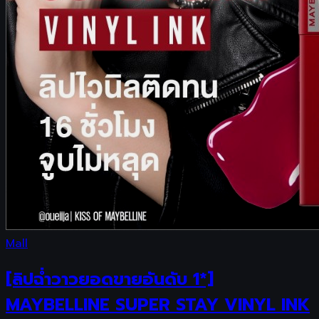
Mall
[ลิปฉ่ำวาวยอดขายอันดับ 1*]
MAYBELLINE SUPER STAY VINYL INK