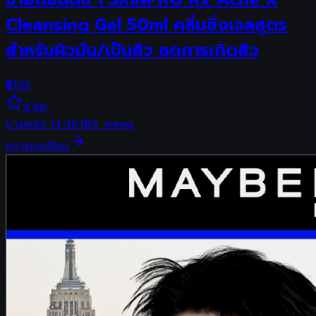
Cleansing Gel 50ml คลิ่นซิ่งเจลสูตร
สำหรับผิวมัน/เป็นสิว ลดการเกิดสิว
฿
195
4.96
ขายแล้ว
14.4K
184
views
ดูรายละเอียด