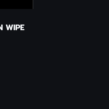
AN WIPE