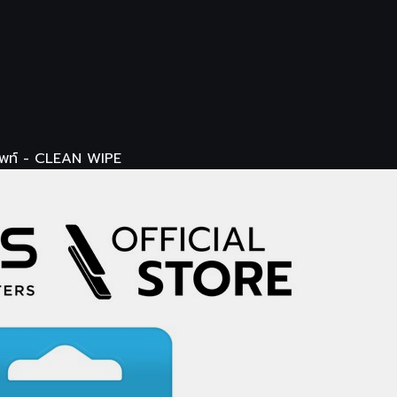
ศัพท์ - CLEAN WIPE