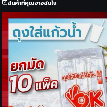
สินค้าที่คุณอาจสนใจ