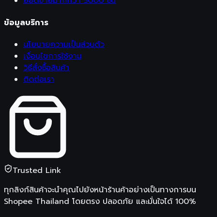
ยอดขายมากกว่า 5000 ชิ้น
ข้อมูลบริการ
นโยบายความเป็นส่วนตัว
เงื่อนไขการใช้งาน
วิธีสั่งซื้อสินค้า
ติดต่อเรา
Trusted Link
ทุกลิงก์สินค้าจะนำคุณไปยังหน้าร้านค้าอย่างเป็นทางการบน
Shopee Thailand
โดยตรง ปลอดภัย และมั่นใจได้ 100%