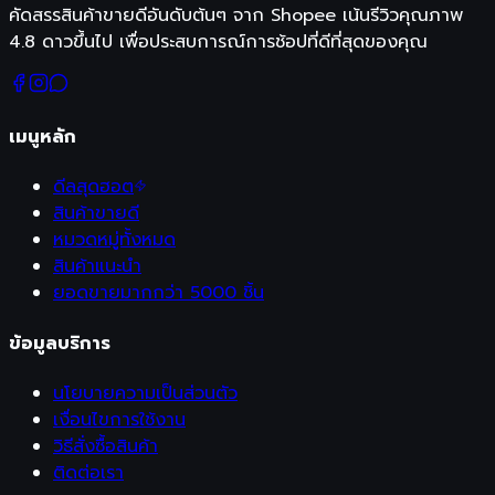
คัดสรรสินค้าขายดีอันดับต้นๆ จาก Shopee เน้นรีวิวคุณภาพ
4.8 ดาวขึ้นไป เพื่อประสบการณ์การช้อปที่ดีที่สุดของคุณ
เมนูหลัก
ดีลสุดฮอต
สินค้าขายดี
หมวดหมู่ทั้งหมด
สินค้าแนะนำ
ยอดขายมากกว่า 5000 ชิ้น
ข้อมูลบริการ
นโยบายความเป็นส่วนตัว
เงื่อนไขการใช้งาน
วิธีสั่งซื้อสินค้า
ติดต่อเรา