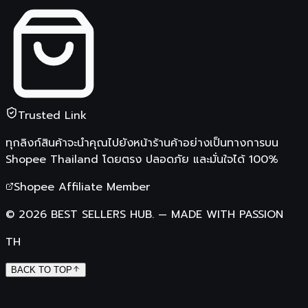
Trusted Link
ทุกลิงก์สินค้าจะนำคุณไปยังหน้าร้านค้าอย่างเป็นทางการบน
Shopee Thailand
โดยตรง ปลอดภัย และมั่นใจได้ 100%
Shopee Affiliate Member
©
2026
BEST SELLERS HUB.
—
MADE WITH PASSION
TH
BACK TO TOP