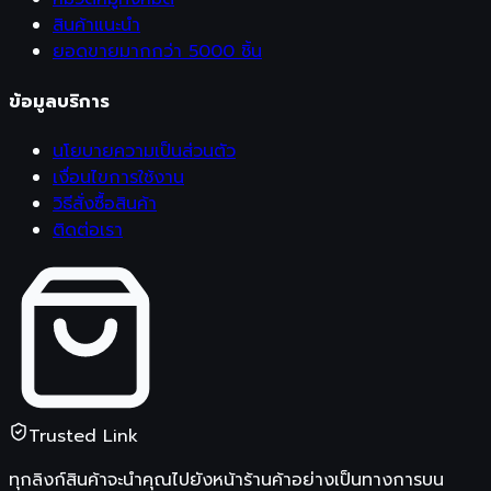
สินค้าแนะนำ
ยอดขายมากกว่า 5000 ชิ้น
ข้อมูลบริการ
นโยบายความเป็นส่วนตัว
เงื่อนไขการใช้งาน
วิธีสั่งซื้อสินค้า
ติดต่อเรา
Trusted Link
ทุกลิงก์สินค้าจะนำคุณไปยังหน้าร้านค้าอย่างเป็นทางการบน