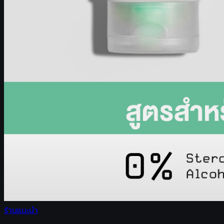
ร้านแนะนำ