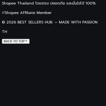
Shopee Thailand
โดยตรง ปลอดภัย และมั่นใจได้ 100%
Shopee Affiliate Member
©
2026
BEST SELLERS HUB.
—
MADE WITH PASSION
TH
BACK TO TOP