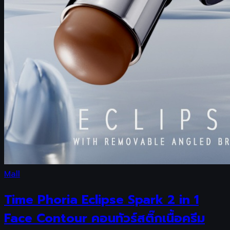
Mall
Time Phoria Eclipse Spark 2 in 1
Face Contour คอนทัวร์สติ๊กเนื้อครีม