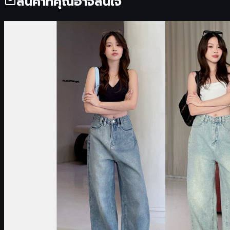
สินค้าที่คุณอาจสนใจ