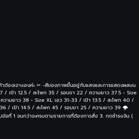
ค้าต้องเจาะเองค่ะ ✂ -สีของภาพขึ้นอยู่กับแสงและการแสดงผลบน
 26-27 / เป้า 12.5 / สะโพก 35 / รอบขา 22 / ความยาว 37.5 - Size
 ความยาว 38 - Size XL เอว 31-33 / เป้า 13.5 / สะโพก 40 /
36 / เป้า 14.5 / สะโพก 45 / รอบขา 25 / ความยาว 39 🌩
มข้อที่ 1 จนกว่าจะครบตามรายการที่ต้องการสั่ง 3. กดชำระเงิน (