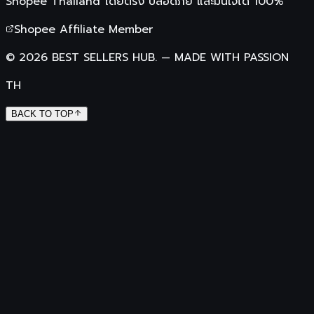
Shopee Thailand
โดยตรง ปลอดภัย และมั่นใจได้ 100%
Shopee Affiliate Member
©
2026
BEST SELLERS HUB.
—
MADE WITH PASSION
TH
BACK TO TOP