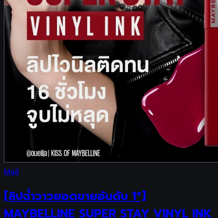
Mall
[ลิปฉ่ำวาวยอดขายอันดับ 1*]
MAYBELLINE SUPER STAY VINYL INK