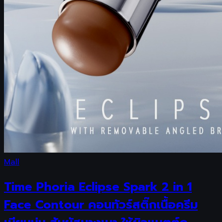
Mall
Time Phoria Eclipse Spark 2 in 1
Face Contour คอนทัวร์สติ๊กเนื้อครีม