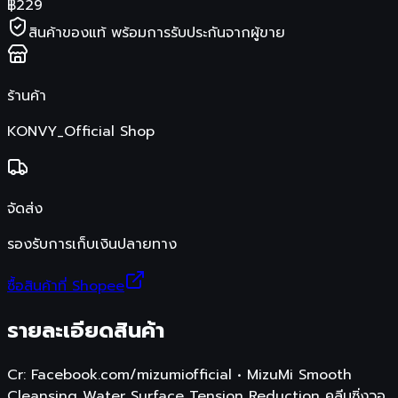
฿
229
สินค้าของแท้ พร้อมการรับประกันจากผู้ขาย
ร้านค้า
KONVY_Official Shop
จัดส่ง
รองรับการเก็บเงินปลายทาง
ซื้อสินค้าที่ Shopee
รายละเอียดสินค้า
Cr: Facebook.com/mizumiofficial • MizuMi Smooth
Cleansing Water Surface Tension Reduction คลีนซิ่งวอ