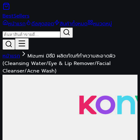
Best
Sellers
หน้าแรก
ดีลสุดฮอต
สินค้าทั้งหมด
หมวดหมู่
หน้าแรก
Mizumi มิซึมิ ผลิตภัณฑ์ทำความสะอาดผิว
(Cleansing Water/Eye & Lip Remover/Facial
Cleanser/Acne Wash)