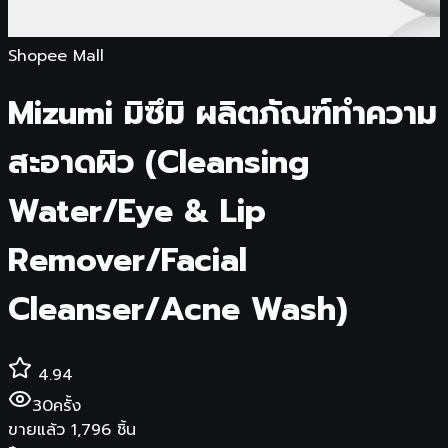
Shopee Mall
Mizumi มิซึมิ ผลิตภัณฑ์ทำความ
สะอาดผิว (Cleansing
Water/Eye & Lip
Remover/Facial
Cleanser/Acne Wash)
4.94
30
ครั้ง
ขายแล้ว
1,796
ชิ้น