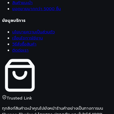
สินค้าแนะนำ
ยอดขายมากกว่า 5000 ชิ้น
ข้อมูลบริการ
นโยบายความเป็นส่วนตัว
เงื่อนไขการใช้งาน
วิธีสั่งซื้อสินค้า
ติดต่อเรา
Trusted Link
ทุกลิงก์สินค้าจะนำคุณไปยังหน้าร้านค้าอย่างเป็นทางการบน