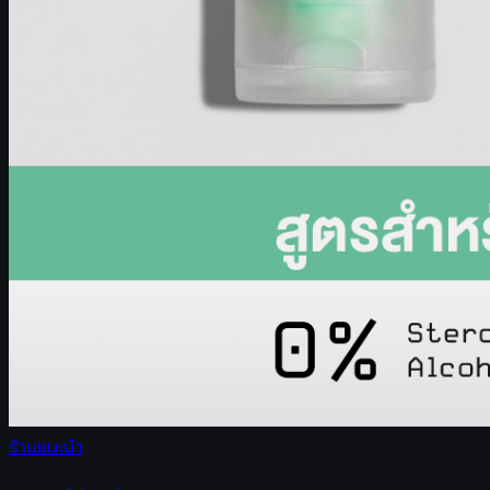
ร้านแนะนำ