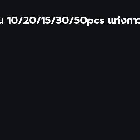
 10/20/15/30/50pcs แท่งกาวร้