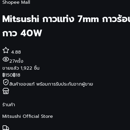
Shopee Mall
Mitsushi กาวแท่ง 7mm กาวร้อน
กาว 40W
4.88
27
ครั้ง
ขายแล้ว
1,922
ชิ้น
฿
150
฿
18
สินค้าของแท้ พร้อมการรับประกันจากผู้ขาย
ร้านค้า
Mitsushi Official Store