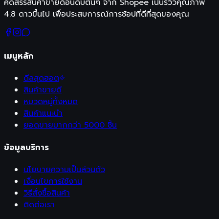
คัดสรรสินค้าขายดีอันดับต้นๆ จาก Shopee เน้นรีวิวคุณภาพ
4.8 ดาวขึ้นไป เพื่อประสบการณ์การช้อปที่ดีที่สุดของคุณ
เมนูหลัก
ดีลสุดฮอต
สินค้าขายดี
หมวดหมู่ทั้งหมด
สินค้าแนะนำ
ยอดขายมากกว่า 5000 ชิ้น
ข้อมูลบริการ
นโยบายความเป็นส่วนตัว
เงื่อนไขการใช้งาน
วิธีสั่งซื้อสินค้า
ติดต่อเรา