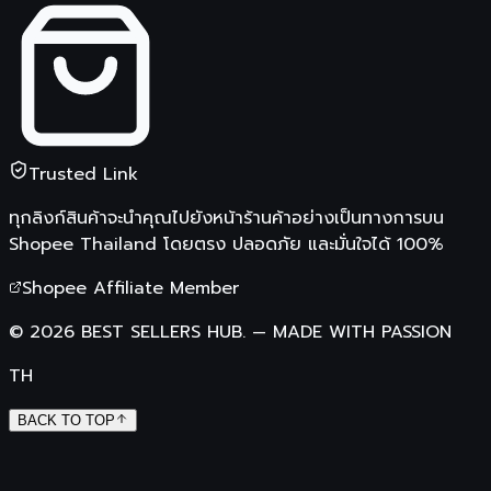
Trusted Link
ทุกลิงก์สินค้าจะนำคุณไปยังหน้าร้านค้าอย่างเป็นทางการบน
Shopee Thailand
โดยตรง ปลอดภัย และมั่นใจได้ 100%
Shopee Affiliate Member
©
2026
BEST SELLERS HUB.
—
MADE WITH PASSION
TH
BACK TO TOP