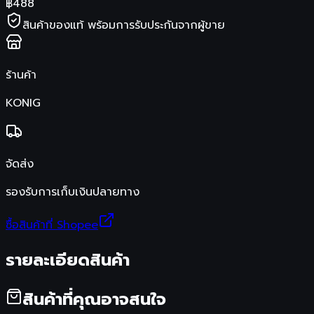
฿
488
สินค้าของแท้ พร้อมการรับประกันจากผู้ขาย
ร้านค้า
KONIG
จัดส่ง
รองรับการเก็บเงินปลายทาง
ซื้อสินค้าที่ Shopee
รายละเอียดสินค้า
สินค้าที่คุณอาจสนใจ