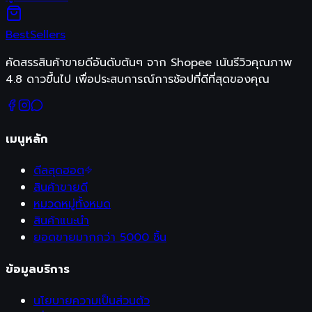
Best
Sellers
คัดสรรสินค้าขายดีอันดับต้นๆ จาก Shopee เน้นรีวิวคุณภาพ
4.8 ดาวขึ้นไป เพื่อประสบการณ์การช้อปที่ดีที่สุดของคุณ
เมนูหลัก
ดีลสุดฮอต
สินค้าขายดี
หมวดหมู่ทั้งหมด
สินค้าแนะนำ
ยอดขายมากกว่า 5000 ชิ้น
ข้อมูลบริการ
นโยบายความเป็นส่วนตัว