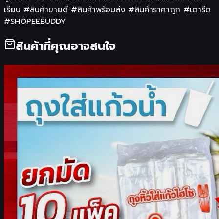
เรียบ #สินค้าขายดี #สินค้าพร้อมส่ง #สินค้าราคาถูก #เตารีด
#SHOPEEBUDDY
สินค้าที่คุณอาจสนใจ