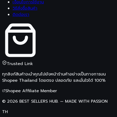
เงื่อนไขการใช้งาน
วิธีสั่งซื้อสินค้า
ติดต่อเรา
Trusted Link
ทุกลิงก์สินค้าจะนำคุณไปยังหน้าร้านค้าอย่างเป็นทางการบน
Shopee Thailand
โดยตรง ปลอดภัย และมั่นใจได้ 100%
Shopee Affiliate Member
©
2026
BEST SELLERS HUB.
—
MADE WITH PASSION
TH