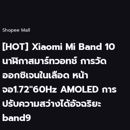
Shopee Mall
[HOT] Xiaomi Mi Band 10
นาฬิกาสมาร์ทวอทช์ การวัด
ออกซิเจนในเลือด หน้า
จอ1.72"60Hz AMOLED การ
ปรับความสว่างได้อัจฉริยะ
band9