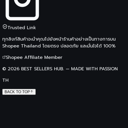
Trusted Link
ทุกลิงก์สินค้าจะนำคุณไปยังหน้าร้านค้าอย่างเป็นทางการบน
Shopee Thailand
โดยตรง ปลอดภัย และมั่นใจได้ 100%
Shopee Affiliate Member
©
2026
BEST SELLERS HUB.
—
MADE WITH PASSION
TH
BACK TO TOP