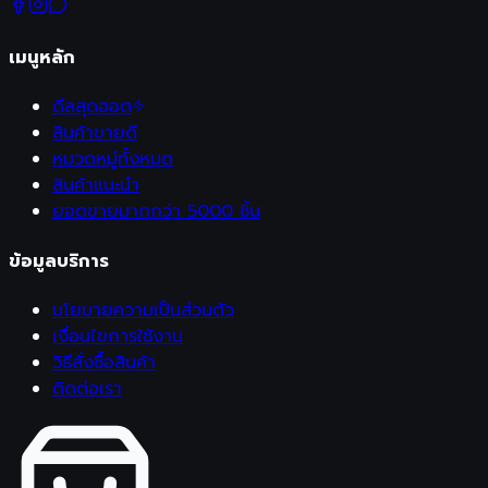
เมนูหลัก
ดีลสุดฮอต
สินค้าขายดี
หมวดหมู่ทั้งหมด
สินค้าแนะนำ
ยอดขายมากกว่า 5000 ชิ้น
ข้อมูลบริการ
นโยบายความเป็นส่วนตัว
เงื่อนไขการใช้งาน
วิธีสั่งซื้อสินค้า
ติดต่อเรา