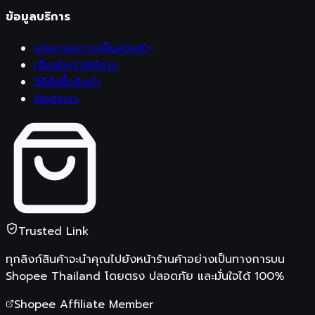
ข้อมูลบริการ
นโยบายความเป็นส่วนตัว
เงื่อนไขการใช้งาน
วิธีสั่งซื้อสินค้า
ติดต่อเรา
Trusted Link
ทุกลิงก์สินค้าจะนำคุณไปยังหน้าร้านค้าอย่างเป็นทางการบน
Shopee Thailand
โดยตรง ปลอดภัย และมั่นใจได้ 100%
Shopee Affiliate Member