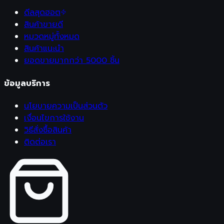
ดีลสุดฮอต
สินค้าขายดี
หมวดหมู่ทั้งหมด
สินค้าแนะนำ
ยอดขายมากกว่า 5000 ชิ้น
ข้อมูลบริการ
นโยบายความเป็นส่วนตัว
เงื่อนไขการใช้งาน
วิธีสั่งซื้อสินค้า
ติดต่อเรา