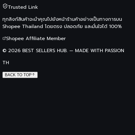
Trusted Link
ทุกลิงก์สินค้าจะนำคุณไปยังหน้าร้านค้าอย่างเป็นทางการบน
Shopee Thailand
โดยตรง ปลอดภัย และมั่นใจได้ 100%
Shopee Affiliate Member
©
2026
BEST SELLERS HUB.
—
MADE WITH PASSION
TH
BACK TO TOP