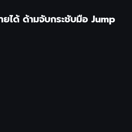
ายได้ ด้ามจับกระชับมือ Jump