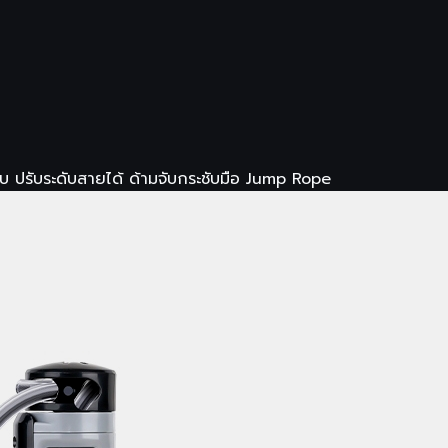
บ ปรับระดับสายได้ ด้ามจับกระชับมือ Jump Rope