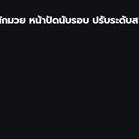
ักมวย หน้าปัดนับรอบ ปรับระดับส