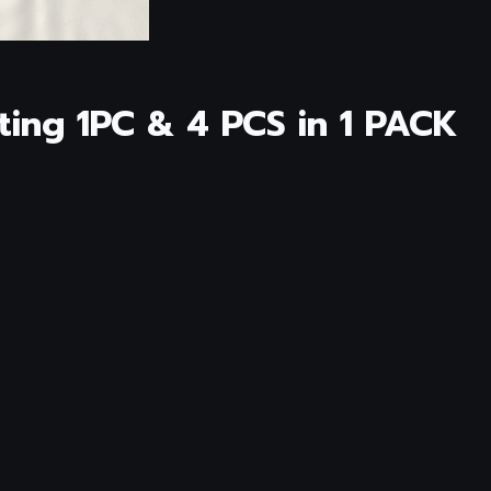
ting 1PC & 4 PCS in 1 PACK