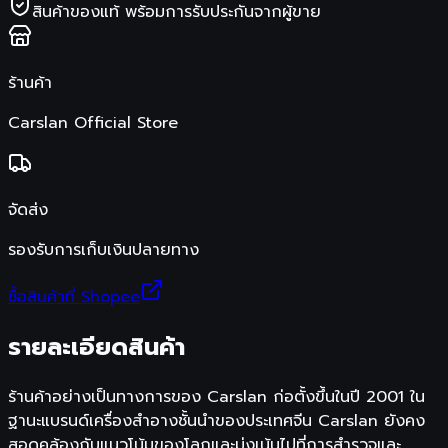
สินค้าของแท้ พร้อมการรับประกันจากผู้ขาย
ร้านค้า
Carslan Official Store
จัดส่ง
รองรับการเก็บเงินปลายทาง
ซื้อสินค้าที่ Shopee
รายละเอียดสินค้า
ร้านค้าอย่างเป็นทางการของ Carslan ก่อตั้งขึ้นในปี 2001 ใน
ฐานะแบรนด์เครื่องสำอางชั้นนำของประเทศจีน Carslan ยังคง
สอดคล้องกับแนวโน้มของโลกและมุ่งเน้นไปที่การสำรวจและ