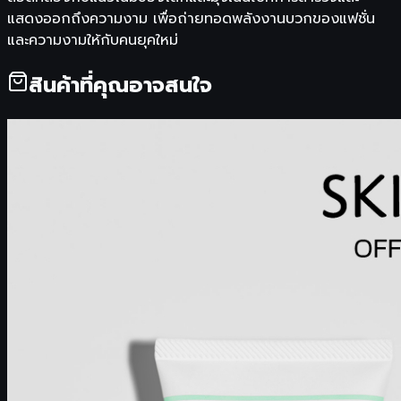
แสดงออกถึงความงาม เพื่อถ่ายทอดพลังงานบวกของแฟชั่น
และความงามให้กับคนยุคใหม่
สินค้าที่คุณอาจสนใจ