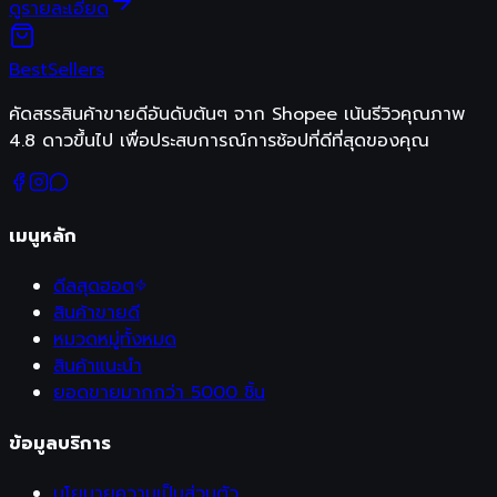
ดูรายละเอียด
Best
Sellers
คัดสรรสินค้าขายดีอันดับต้นๆ จาก Shopee เน้นรีวิวคุณภาพ
4.8 ดาวขึ้นไป เพื่อประสบการณ์การช้อปที่ดีที่สุดของคุณ
เมนูหลัก
ดีลสุดฮอต
สินค้าขายดี
หมวดหมู่ทั้งหมด
สินค้าแนะนำ
ยอดขายมากกว่า 5000 ชิ้น
ข้อมูลบริการ
นโยบายความเป็นส่วนตัว