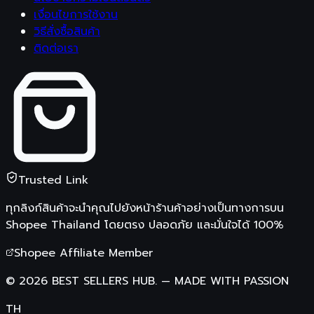
เงื่อนไขการใช้งาน
วิธีสั่งซื้อสินค้า
ติดต่อเรา
Trusted Link
ทุกลิงก์สินค้าจะนำคุณไปยังหน้าร้านค้าอย่างเป็นทางการบน
Shopee Thailand
โดยตรง ปลอดภัย และมั่นใจได้ 100%
Shopee Affiliate Member
©
2026
BEST SELLERS HUB.
—
MADE WITH PASSION
TH