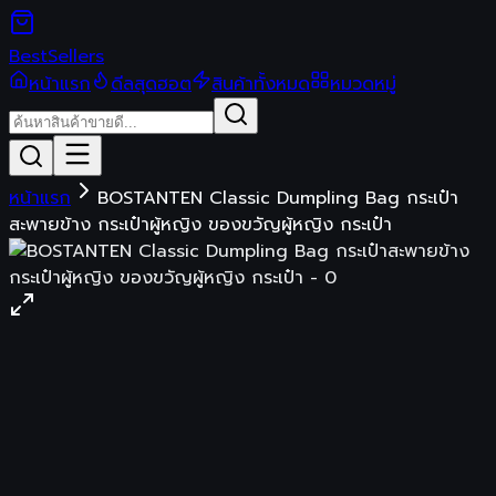
Best
Sellers
หน้าแรก
ดีลสุดฮอต
สินค้าทั้งหมด
หมวดหมู่
หน้าแรก
BOSTANTEN Classic Dumpling Bag กระเป๋า
สะพายข้าง กระเป๋าผู้หญิง ของขวัญผู้หญิง กระเป๋า