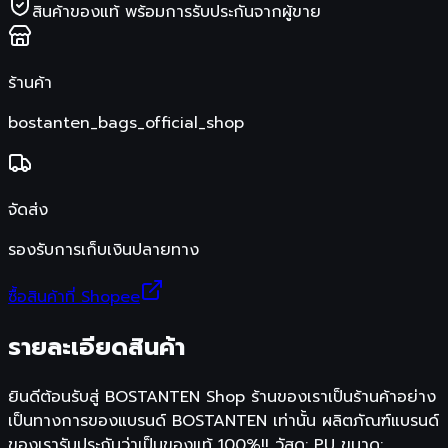
สินค้าของแท้ พร้อมการรับประกันจากผู้ขาย
ร้านค้า
bostanten_bags_official_shop
จัดส่ง
รองรับการเก็บเงินปลายทาง
ซื้อสินค้าที่ Shopee
รายละเอียดสินค้า
ยินดีต้อนรับสู่ BOSTANTEN Shop ร้านของเราเป็นร้านค้าอย่าง
เป็นทางการของแบรนด์ BOSTANTEN เท่านั้น ผลิตภัณฑ์แบรนด์
ของเรารับประกันว่าเป็นของแท้ 100%!! วัสดุ: PU ขนาด: