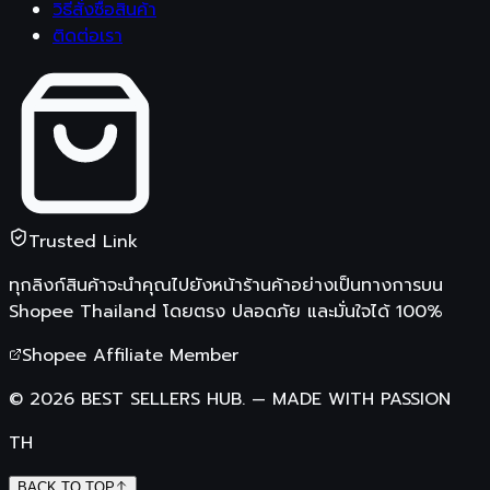
วิธีสั่งซื้อสินค้า
ติดต่อเรา
Trusted Link
ทุกลิงก์สินค้าจะนำคุณไปยังหน้าร้านค้าอย่างเป็นทางการบน
Shopee Thailand
โดยตรง ปลอดภัย และมั่นใจได้ 100%
Shopee Affiliate Member
©
2026
BEST SELLERS HUB.
—
MADE WITH PASSION
TH
BACK TO TOP