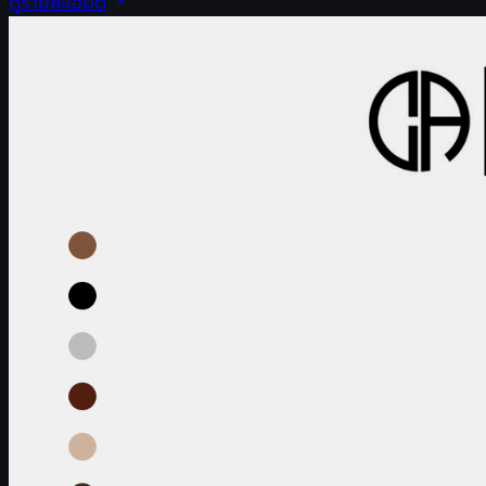
ดูรายละเอียด