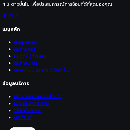
4.8 ดาวขึ้นไป เพื่อประสบการณ์การช้อปที่ดีที่สุดของคุณ
เมนูหลัก
ดีลสุดฮอต
สินค้าขายดี
หมวดหมู่ทั้งหมด
สินค้าแนะนำ
ยอดขายมากกว่า 5000 ชิ้น
ข้อมูลบริการ
นโยบายความเป็นส่วนตัว
เงื่อนไขการใช้งาน
วิธีสั่งซื้อสินค้า
ติดต่อเรา