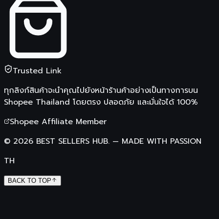
Trusted Link
ทุกลิงก์สินค้าจะนำคุณไปยังหน้าร้านค้าอย่างเป็นทางการบน
Shopee Thailand
โดยตรง ปลอดภัย และมั่นใจได้ 100%
Shopee Affiliate Member
©
2026
BEST SELLERS HUB.
—
MADE WITH PASSION
TH
BACK TO TOP