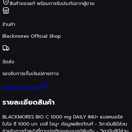
สินค้าของแท้ พร้อมการรับประกันจากผู้ขาย
ร้านค้า
Blackmores Official Shop
จัดส่ง
รองรับการเก็บเงินปลายทาง
ซื้อสินค้าที่ Shopee
รายละเอียดสินค้า
BLACKMORES BIO C 1000 mg DAILY IMU+ แบลคมอร์ส
ไบโอ ซี 1000 มก. เดลี ไอมู+ ข้อมูลผลิตภัณฑ์ - วิตามินซีมีส่วน
ช่วยในการทำหน้าที่ตามปกติของระบบภูมิคุ้มกัน - วิตามินซีมีส่วน