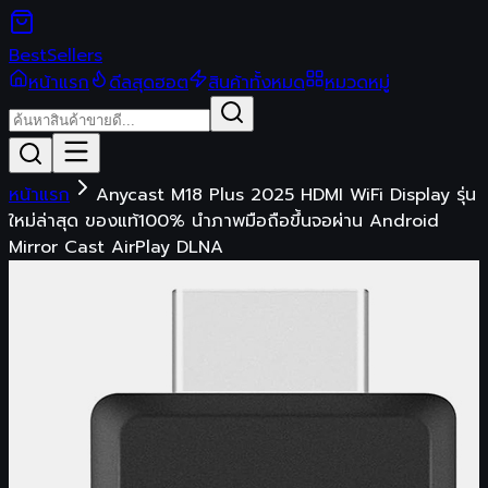
Best
Sellers
หน้าแรก
ดีลสุดฮอต
สินค้าทั้งหมด
หมวดหมู่
หน้าแรก
Anycast M18 Plus 2025 HDMI WiFi Display รุ่น
ใหม่ล่าสุด ของแท้100% นำภาพมือถือขึ้นจอผ่าน Android
Mirror Cast AirPlay DLNA