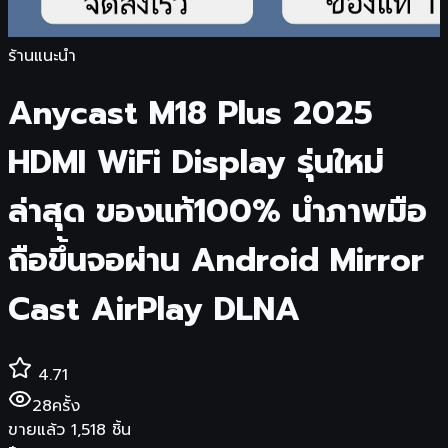
ร้านแนะนำ
Anycast M18 Plus 2025
HDMI WiFi Display รุ่นใหม่
ล่าสุด ของแท้100% นำภาพมือ
ถือขึ้นจอผ่าน Android Mirror
Cast AirPlay DLNA
4.71
28
ครั้ง
ขายแล้ว
1,518
ชิ้น