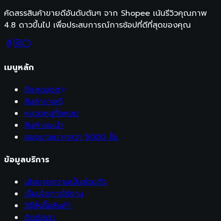
คัดสรรสินค้าขายดีอันดับต้นๆ จาก Shopee เน้นรีวิวคุณภาพ
4.8 ดาวขึ้นไป เพื่อประสบการณ์การช้อปที่ดีที่สุดของคุณ
เมนูหลัก
ดีลสุดฮอต
สินค้าขายดี
หมวดหมู่ทั้งหมด
สินค้าแนะนำ
ยอดขายมากกว่า 5000 ชิ้น
ข้อมูลบริการ
นโยบายความเป็นส่วนตัว
เงื่อนไขการใช้งาน
วิธีสั่งซื้อสินค้า
ติดต่อเรา