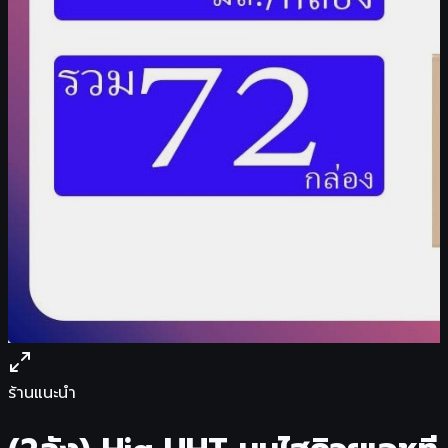
ร้านแนะนำ