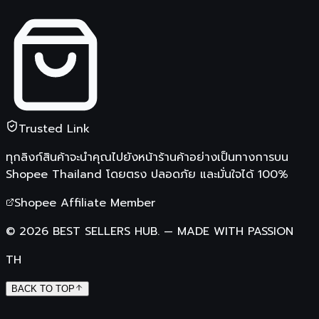
Trusted Link
ทุกลิงก์สินค้าจะนำคุณไปยังหน้าร้านค้าอย่างเป็นทางการบน
Shopee Thailand
โดยตรง ปลอดภัย และมั่นใจได้ 100%
Shopee Affiliate Member
©
2026
BEST SELLERS HUB.
—
MADE WITH PASSION
TH
BACK TO TOP