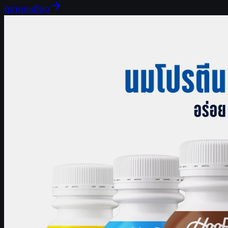
ดูรายละเอียด