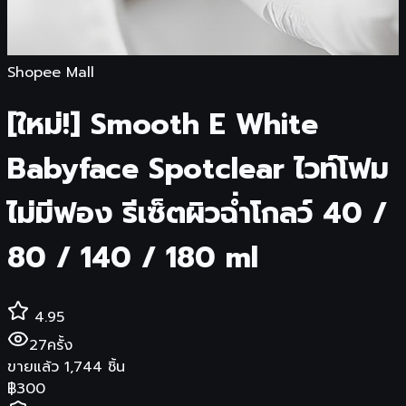
Shopee Mall
[ใหม่!] Smooth E White
Babyface Spotclear ไวท์โฟม
ไม่มีฟอง รีเซ็ตผิวฉ่ำโกลว์ 40 /
80 / 140 / 180 ml
4.95
27
ครั้ง
ขายแล้ว
1,744
ชิ้น
฿
300