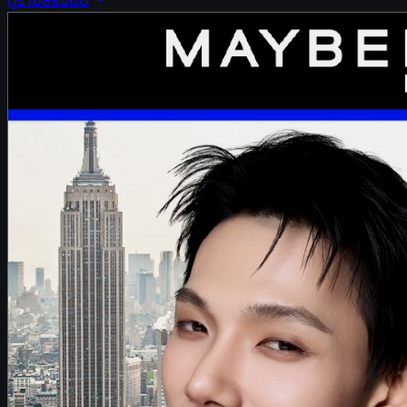
ดูรายละเอียด