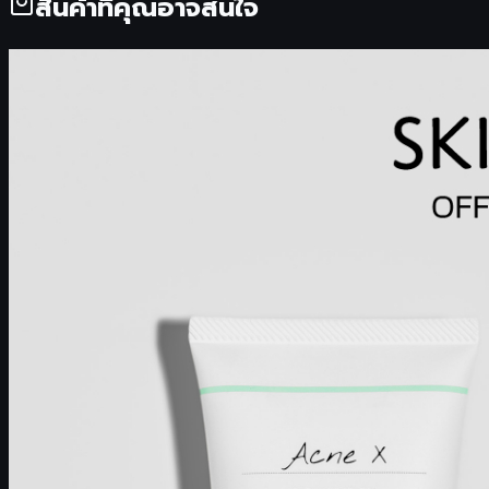
สินค้าที่คุณอาจสนใจ