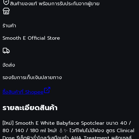
สินค้าของแท้ พร้อมการรับประกันจากผู้ขาย
ร้านค้า
Smooth E Official Store
จัดส่ง
รองรับการเก็บเงินปลายทาง
ซื้อสินค้าที่ Shopee
รายละเอียดสินค้า
[ใหม่] Smooth E White Babyface Spotclear ขนาด 40 /
80 / 140 / 180 ml ใหม่! 💧✨ ไวท์โฟมไม่มีฟอง สูตร Clinical
Dose รีเซ็ตผิวฉ่ำโกลว์เสมือนทำ AHA Treatment ผลัดเซลล์