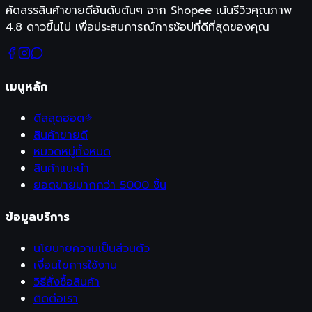
คัดสรรสินค้าขายดีอันดับต้นๆ จาก Shopee เน้นรีวิวคุณภาพ
4.8 ดาวขึ้นไป เพื่อประสบการณ์การช้อปที่ดีที่สุดของคุณ
เมนูหลัก
ดีลสุดฮอต
สินค้าขายดี
หมวดหมู่ทั้งหมด
สินค้าแนะนำ
ยอดขายมากกว่า 5000 ชิ้น
ข้อมูลบริการ
นโยบายความเป็นส่วนตัว
เงื่อนไขการใช้งาน
วิธีสั่งซื้อสินค้า
ติดต่อเรา