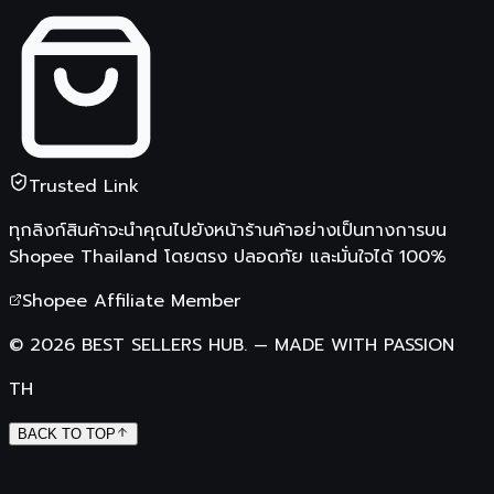
Trusted Link
ทุกลิงก์สินค้าจะนำคุณไปยังหน้าร้านค้าอย่างเป็นทางการบน
Shopee Thailand
โดยตรง ปลอดภัย และมั่นใจได้ 100%
Shopee Affiliate Member
©
2026
BEST SELLERS HUB.
—
MADE WITH PASSION
TH
BACK TO TOP