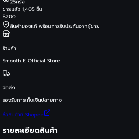
25
ครั้ง
ขายแล้ว
1,405
ชิ้น
฿
200
สินค้าของแท้ พร้อมการรับประกันจากผู้ขาย
ร้านค้า
Smooth E Official Store
จัดส่ง
รองรับการเก็บเงินปลายทาง
ซื้อสินค้าที่ Shopee
รายละเอียดสินค้า