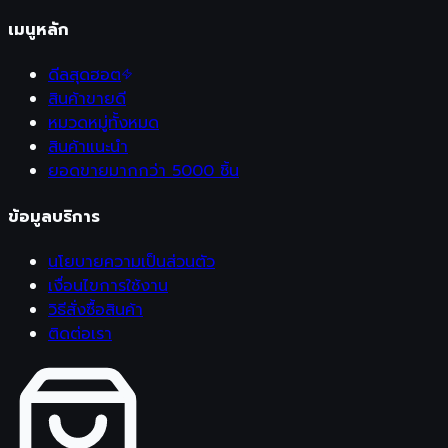
เมนูหลัก
ดีลสุดฮอต
สินค้าขายดี
หมวดหมู่ทั้งหมด
สินค้าแนะนำ
ยอดขายมากกว่า 5000 ชิ้น
ข้อมูลบริการ
นโยบายความเป็นส่วนตัว
เงื่อนไขการใช้งาน
วิธีสั่งซื้อสินค้า
ติดต่อเรา