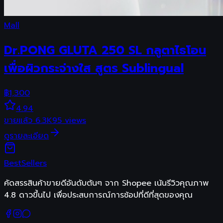
Mall
Dr.PONG GLUTA 250 SL กลูตาไธโอน
เพื่อผิวกระจ่างใส สูตร Sublingual
฿
1,300
4.94
ขายแล้ว
6.3K
95
views
ดูรายละเอียด
Best
Sellers
คัดสรรสินค้าขายดีอันดับต้นๆ จาก Shopee เน้นรีวิวคุณภาพ
4.8 ดาวขึ้นไป เพื่อประสบการณ์การช้อปที่ดีที่สุดของคุณ