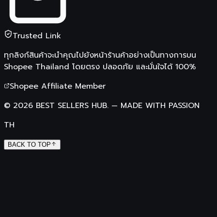
Trusted Link
ทุกลิงก์สินค้าจะนำคุณไปยังหน้าร้านค้าอย่างเป็นทางการบน
Shopee Thailand
โดยตรง ปลอดภัย และมั่นใจได้ 100%
Shopee Affiliate Member
©
2026
BEST SELLERS HUB.
—
MADE WITH PASSION
TH
BACK TO TOP