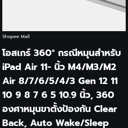
Shopee Mall
โอสเกร์ 360° กรณีหมุนสําหรับ
iPad Air 11- นิ้ว M4/M3/M2
Air 8/7/6/5/4/3 Gen 12 11
10 9 8 7 6 5 10.9 นิ้ว, 360
องศาหมุนขาตั้งป้องกัน Clear
Back, Auto Wake/Sleep