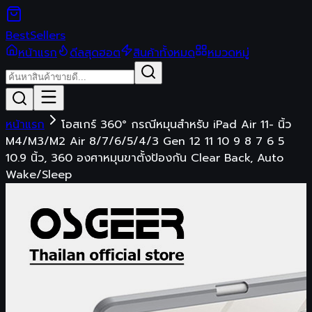
Best
Sellers
หน้าแรก
ดีลสุดฮอต
สินค้าทั้งหมด
หมวดหมู่
หน้าแรก
โอสเกร์ 360° กรณีหมุนสําหรับ iPad Air 11- นิ้ว
M4/M3/M2 Air 8/7/6/5/4/3 Gen 12 11 10 9 8 7 6 5
10.9 นิ้ว, 360 องศาหมุนขาตั้งป้องกัน Clear Back, Auto
Wake/Sleep