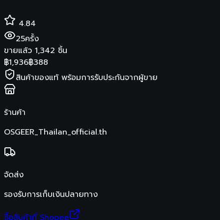
4.84
25
ครั้ง
ขายแล้ว
1,342
ชิ้น
฿
1,936
฿
388
สินค้าของแท้ พร้อมการรับประกันจากผู้ขาย
ร้านค้า
OSGEER_Thailan_official.th
จัดส่ง
รองรับการเก็บเงินปลายทาง
ซื้อสินค้าที่ Shopee