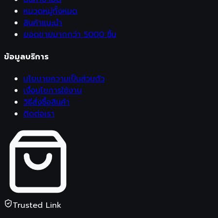
หมวดหมู่ทั้งหมด
สินค้าแนะนำ
ยอดขายมากกว่า 5000 ชิ้น
ข้อมูลบริการ
นโยบายความเป็นส่วนตัว
เงื่อนไขการใช้งาน
วิธีสั่งซื้อสินค้า
ติดต่อเรา
Trusted Link