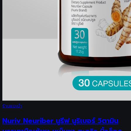
ร้านแนะนำ
Nuriv Neuriber นูรีฟ นูริเบอร์ วิตามิน