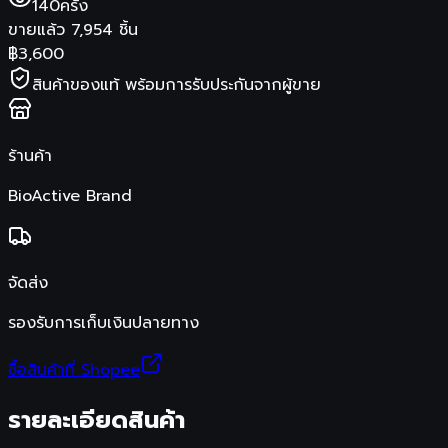
140
ครั้ง
ขายแล้ว
7,954
ชิ้น
฿
3,600
สินค้าของแท้ พร้อมการรับประกันจากผู้ขาย
ร้านค้า
BioActive Brand
จัดส่ง
รองรับการเก็บเงินปลายทาง
ซื้อสินค้าที่ Shopee
รายละเอียดสินค้า