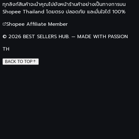
ทุกลิงก์สินค้าจะนำคุณไปยังหน้าร้านค้าอย่างเป็นทางการบน
Shopee Thailand
โดยตรง ปลอดภัย และมั่นใจได้ 100%
Shopee Affiliate Member
©
2026
BEST SELLERS HUB.
—
MADE WITH PASSION
TH
BACK TO TOP