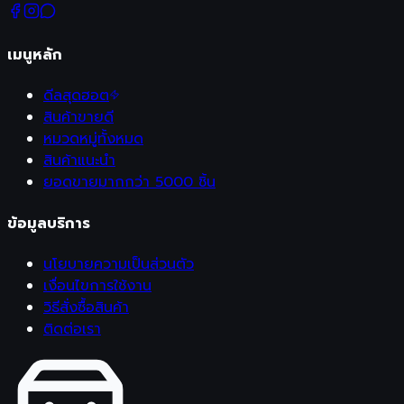
เมนูหลัก
ดีลสุดฮอต
สินค้าขายดี
หมวดหมู่ทั้งหมด
สินค้าแนะนำ
ยอดขายมากกว่า 5000 ชิ้น
ข้อมูลบริการ
นโยบายความเป็นส่วนตัว
เงื่อนไขการใช้งาน
วิธีสั่งซื้อสินค้า
ติดต่อเรา