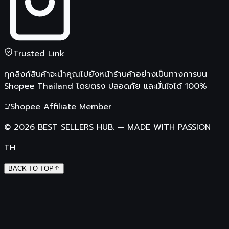
Trusted Link
ทุกลิงก์สินค้าจะนำคุณไปยังหน้าร้านค้าอย่างเป็นทางการบน
Shopee Thailand
โดยตรง ปลอดภัย และมั่นใจได้ 100%
Shopee Affiliate Member
©
2026
BEST SELLERS HUB.
—
MADE WITH PASSION
TH
BACK TO TOP