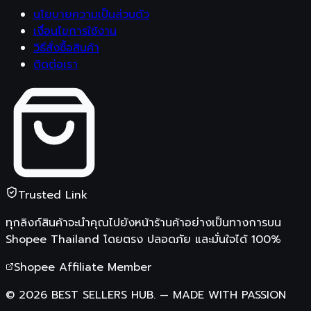
นโยบายความเป็นส่วนตัว
เงื่อนไขการใช้งาน
วิธีสั่งซื้อสินค้า
ติดต่อเรา
Trusted Link
ทุกลิงก์สินค้าจะนำคุณไปยังหน้าร้านค้าอย่างเป็นทางการบน
Shopee Thailand
โดยตรง ปลอดภัย และมั่นใจได้ 100%
Shopee Affiliate Member
©
2026
BEST SELLERS HUB.
—
MADE WITH PASSION