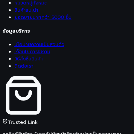
หมวดหมู่ทั้งหมด
สินค้าแนะนำ
ยอดขายมากกว่า 5000 ชิ้น
ข้อมูลบริการ
นโยบายความเป็นส่วนตัว
เงื่อนไขการใช้งาน
วิธีสั่งซื้อสินค้า
ติดต่อเรา
Trusted Link