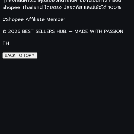
ทุกลิงก์สินค้าจะนำคุณไปยังหน้าร้านค้าอย่างเป็นทางการบน
Shopee Thailand
โดยตรง ปลอดภัย และมั่นใจได้ 100%
Shopee Affiliate Member
©
2026
BEST SELLERS HUB.
—
MADE WITH PASSION
TH
BACK TO TOP