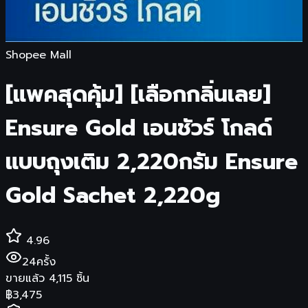
Shopee Mall
[แพคสุดคุ้ม] [เลือกกลิ่นเลย]
Ensure Gold เอนชัวร์ โกลด์
แบบถุงเติม 2,220กรัม Ensure
Gold Sachet 2,220g
4.96
24
ครั้ง
ขายแล้ว
4,115
ชิ้น
฿
3,475