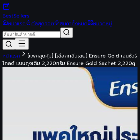
Best
Sellers
หน้าแรก
ดีลสุดฮอต
สินค้าทั้งหมด
หมวดหมู่
หน้าแรก
[แพคสุดคุ้ม] [เลือกกลิ่นเลย] Ensure Gold เอนชัวร์
โกลด์ แบบถุงเติม 2,220กรัม Ensure Gold Sachet 2,220g