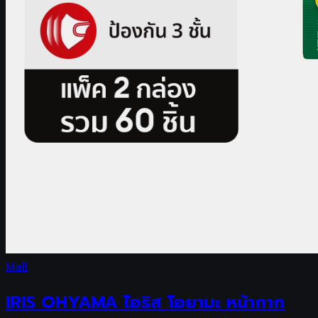
Mall
IRIS OHYAMA ไอริส โอยามะ หน้ากาก