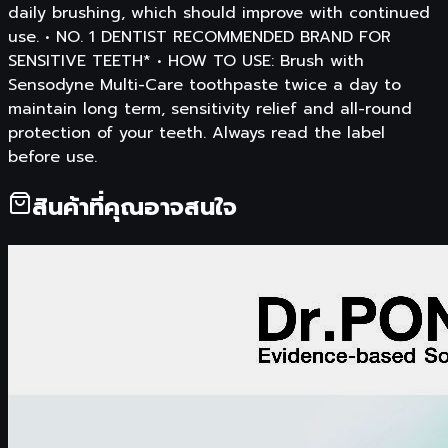
daily brushing, which should improve with continued
use. • NO. 1 DENTIST RECOMMENDED BRAND FOR
SENSITIVE TEETH* • HOW TO USE: Brush with
Sensodyne Multi-Care toothpaste twice a day to
maintain long term, sensitivity relief and all-round
protection of your teeth. Always read the label
before use.
สินค้าที่คุณอาจสนใจ