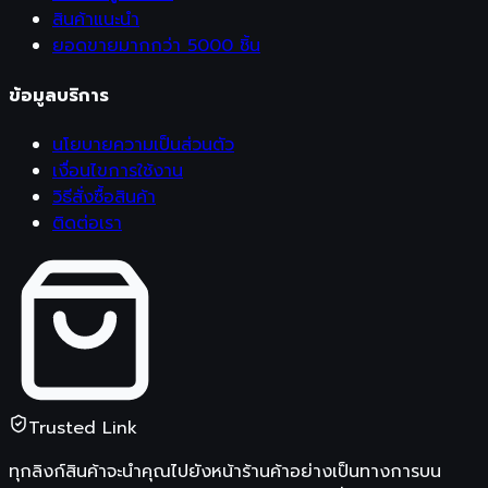
สินค้าแนะนำ
ยอดขายมากกว่า 5000 ชิ้น
ข้อมูลบริการ
นโยบายความเป็นส่วนตัว
เงื่อนไขการใช้งาน
วิธีสั่งซื้อสินค้า
ติดต่อเรา
Trusted Link
ทุกลิงก์สินค้าจะนำคุณไปยังหน้าร้านค้าอย่างเป็นทางการบน