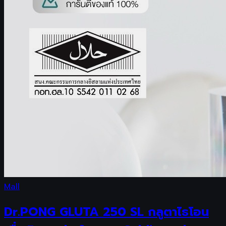
Mall
Dr.PONG GLUTA 250 SL กลูตาไธโอน