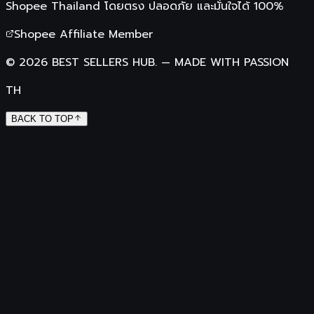
Shopee Thailand
โดยตรง ปลอดภัย และมั่นใจได้ 100%
Shopee Affiliate Member
©
2026
BEST SELLERS HUB.
—
MADE WITH PASSION
TH
BACK TO TOP