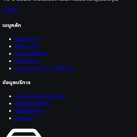
เมนูหลัก
ดีลสุดฮอต
สินค้าขายดี
หมวดหมู่ทั้งหมด
สินค้าแนะนำ
ยอดขายมากกว่า 5000 ชิ้น
ข้อมูลบริการ
นโยบายความเป็นส่วนตัว
เงื่อนไขการใช้งาน
วิธีสั่งซื้อสินค้า
ติดต่อเรา