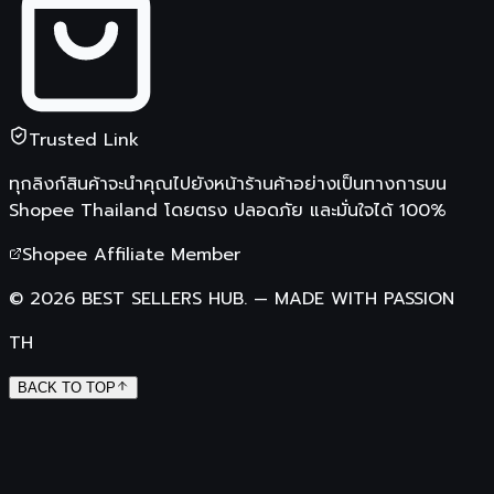
Trusted Link
ทุกลิงก์สินค้าจะนำคุณไปยังหน้าร้านค้าอย่างเป็นทางการบน
Shopee Thailand
โดยตรง ปลอดภัย และมั่นใจได้ 100%
Shopee Affiliate Member
©
2026
BEST SELLERS HUB.
—
MADE WITH PASSION
TH
BACK TO TOP