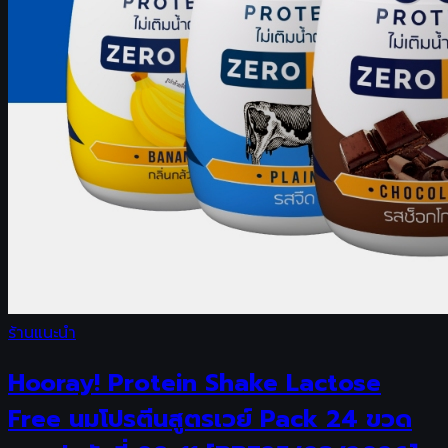
ร้านแนะนำ
Hooray! Protein Shake Lactose
Free นมโปรตีนสูตรเวย์ Pack 24 ขวด