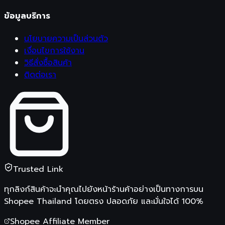
ข้อมูลบริการ
นโยบายความเป็นส่วนตัว
เงื่อนไขการใช้งาน
วิธีสั่งซื้อสินค้า
ติดต่อเรา
Trusted Link
ทุกลิงก์สินค้าจะนำคุณไปยังหน้าร้านค้าอย่างเป็นทางการบน
Shopee Thailand
โดยตรง ปลอดภัย และมั่นใจได้ 100%
Shopee Affiliate Member