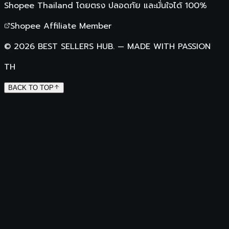
Shopee Thailand
โดยตรง ปลอดภัย และมั่นใจได้ 100%
Shopee Affiliate Member
©
2026
BEST SELLERS HUB.
—
MADE WITH PASSION
TH
BACK TO TOP