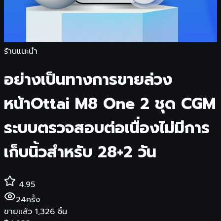
ร้านแนะนำ
อย่างเป็นทางการขายล่วง
หน้าOttai M8 One 2 ชุด CGM
ระบบตรวจสอบต่อเนื่องไม่มีการ
เก็บนิ้วสําหรับ 28+2 วัน
4.95
24
ครั้ง
ขายแล้ว
1,326
ชิ้น