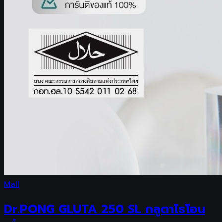
Mall
Dr.PONG GLUTA 250 SL กลูตาไธโอน