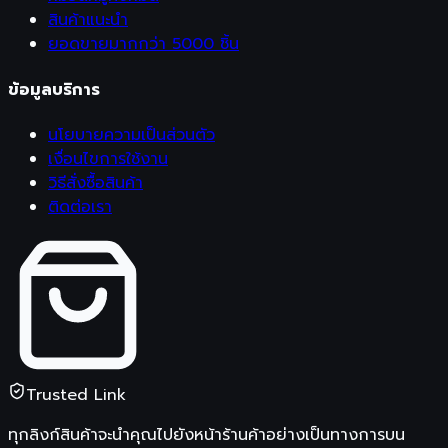
สินค้าแนะนำ
ยอดขายมากกว่า 5000 ชิ้น
ข้อมูลบริการ
นโยบายความเป็นส่วนตัว
เงื่อนไขการใช้งาน
วิธีสั่งซื้อสินค้า
ติดต่อเรา
Trusted Link
ทุกลิงก์สินค้าจะนำคุณไปยังหน้าร้านค้าอย่างเป็นทางการบน