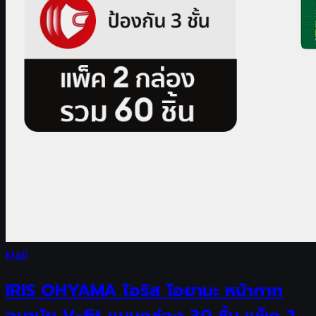
Mall
IRIS OHYAMA ไอริส โอยามะ หน้ากาก