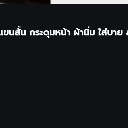
นสั้น กระดุมหน้า ผ้านิ่ม ใส่บาย 