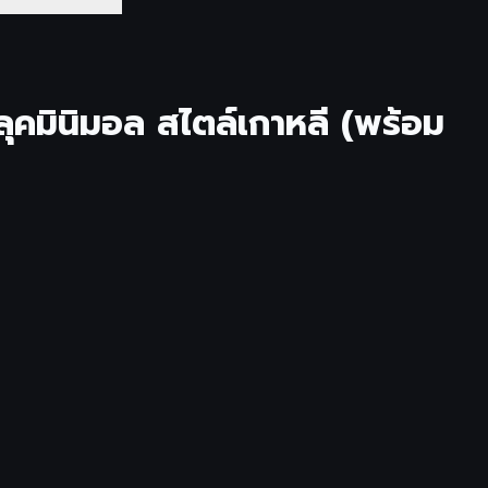
ลุคมินิมอล สไตล์เกาหลี (พร้อม