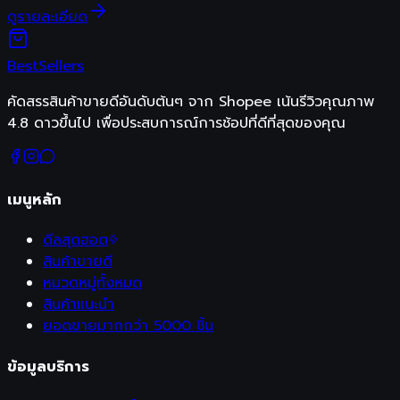
ดูรายละเอียด
Best
Sellers
คัดสรรสินค้าขายดีอันดับต้นๆ จาก Shopee เน้นรีวิวคุณภาพ
4.8 ดาวขึ้นไป เพื่อประสบการณ์การช้อปที่ดีที่สุดของคุณ
เมนูหลัก
ดีลสุดฮอต
สินค้าขายดี
หมวดหมู่ทั้งหมด
สินค้าแนะนำ
ยอดขายมากกว่า 5000 ชิ้น
ข้อมูลบริการ