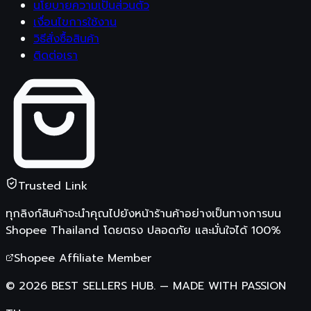
นโยบายความเป็นส่วนตัว
เงื่อนไขการใช้งาน
วิธีสั่งซื้อสินค้า
ติดต่อเรา
Trusted Link
ทุกลิงก์สินค้าจะนำคุณไปยังหน้าร้านค้าอย่างเป็นทางการบน
Shopee Thailand
โดยตรง ปลอดภัย และมั่นใจได้ 100%
Shopee Affiliate Member
©
2026
BEST SELLERS HUB.
—
MADE WITH PASSION