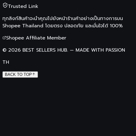
Trusted Link
ทุกลิงก์สินค้าจะนำคุณไปยังหน้าร้านค้าอย่างเป็นทางการบน
Shopee Thailand
โดยตรง ปลอดภัย และมั่นใจได้ 100%
Shopee Affiliate Member
©
2026
BEST SELLERS HUB.
—
MADE WITH PASSION
TH
BACK TO TOP