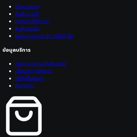
ดีลสุดฮอต
สินค้าขายดี
หมวดหมู่ทั้งหมด
สินค้าแนะนำ
ยอดขายมากกว่า 5000 ชิ้น
ข้อมูลบริการ
นโยบายความเป็นส่วนตัว
เงื่อนไขการใช้งาน
วิธีสั่งซื้อสินค้า
ติดต่อเรา