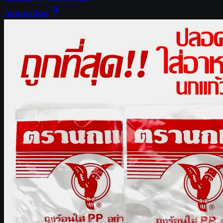
ดูรายละเอียด