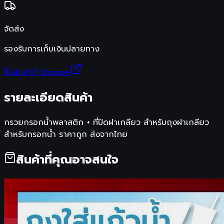
จัดส่ง
รองรับการเก็บเงินปลายทาง
ซื้อสินค้าที่ Shopee
รายละเอียดสินค้า
กรวยกรอกน้ำพลาสติก + ที่ปิดฝาเกลียว สำหรับถุงฝาเกลียว
สำหรับกรอกน้ำ ราคาถูก ส่งจากไทย
สินค้าที่คุณอาจสนใจ