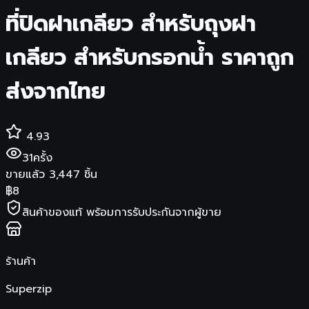
ที่ปิดฝาเกลียว สำหรับถุงฝา
เกลียว สำหรับกรอกน้ำ ราคาถูก
ส่งจากไทย
4.93
31
ครั้ง
ขายแล้ว
3,447
ชิ้น
฿
8
สินค้าของแท้ พร้อมการรับประกันจากผู้ขาย
ร้านค้า
Superzip