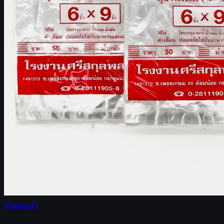
ร้านแนะนำ