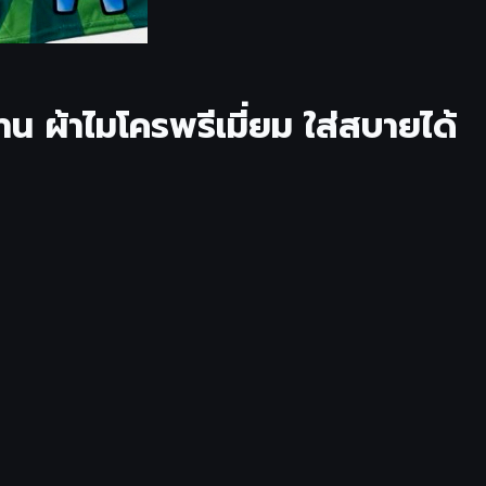
 ผ้าไมโครพรีเมี่ยม ใส่สบายได้