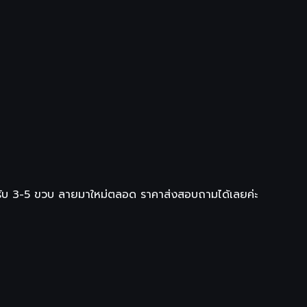
ำหรับ 3-5 ขวบ ลายมาใหม่ตลอด ราคาส่งสอบถามได้เลยค่ะ