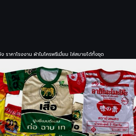
ง ราคาโรงงาน ผ้าไมโครพรีเมี่ยม ใส่สบายได้ทั้งชุด