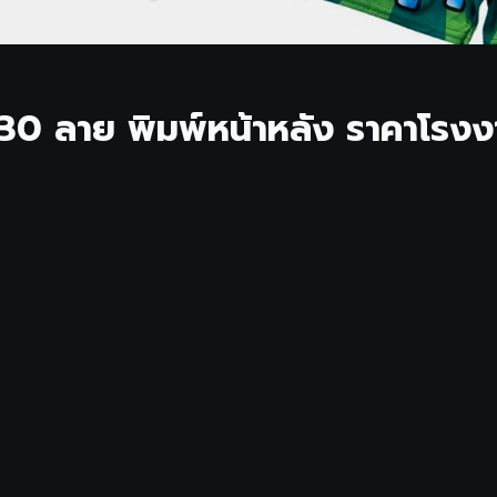
30 ลาย พิมพ์หน้าหลัง ราคาโรงงาน