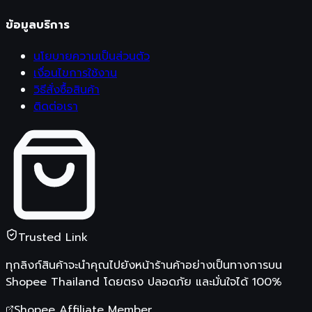
ข้อมูลบริการ
นโยบายความเป็นส่วนตัว
เงื่อนไขการใช้งาน
วิธีสั่งซื้อสินค้า
ติดต่อเรา
Trusted Link
ทุกลิงก์สินค้าจะนำคุณไปยังหน้าร้านค้าอย่างเป็นทางการบน
Shopee Thailand
โดยตรง ปลอดภัย และมั่นใจได้ 100%
Shopee Affiliate Member