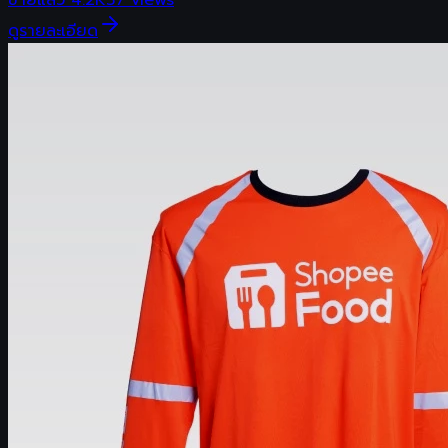
ดูรายละเอียด