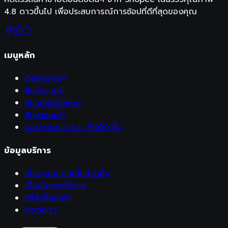
4.8 ดาวขึ้นไป เพื่อประสบการณ์การช้อปที่ดีที่สุดของคุณ
เมนูหลัก
ดีลสุดฮอต
สินค้าขายดี
หมวดหมู่ทั้งหมด
สินค้าแนะนำ
ยอดขายมากกว่า 5000 ชิ้น
ข้อมูลบริการ
นโยบายความเป็นส่วนตัว
เงื่อนไขการใช้งาน
วิธีสั่งซื้อสินค้า
ติดต่อเรา