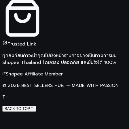
Trusted Link
ทุกลิงก์สินค้าจะนำคุณไปยังหน้าร้านค้าอย่างเป็นทางการบน
Shopee Thailand
โดยตรง ปลอดภัย และมั่นใจได้ 100%
Shopee Affiliate Member
©
2026
BEST SELLERS HUB.
—
MADE WITH PASSION
TH
BACK TO TOP