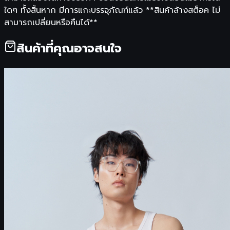
ใดๆ ทั้งสิ้นหาก มีการแกะบรรจุภัณฑ์แล้ว **สินค้าล้างสต็อค ไม่
สามารถเปลี่ยนหรือคืนได้**
สินค้าที่คุณอาจสนใจ