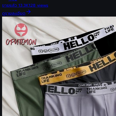
ขายแล้ว
13.3K
128
views
ดูรายละเอียด